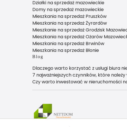
Działki na sprzedaż mazowieckie
Domy na sprzedaż mazowieckie
Mieszkania na sprzedaż Pruszków
Mieszkania na sprzedaż Żyrardów
Mieszkanie na sprzedaż Grodzisk Mazowiec
Mieszkania na sprzedaż Ożarów Mazowieck
Mieszkania na sprzedaż Brwinów
Mieszkania na sprzedaż Błonie
Blog
Dlaczego warto korzystać z usługi biura n
7 najważniejszych czynników, które należ
Czy warto inwestować w nieruchomości 