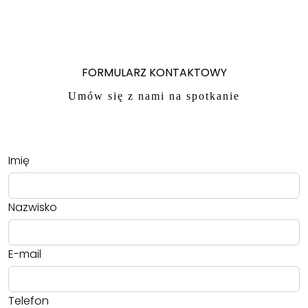
FORMULARZ KONTAKTOWY
Umów się z nami na spotkanie
Imię
Nazwisko
E-mail
Telefon