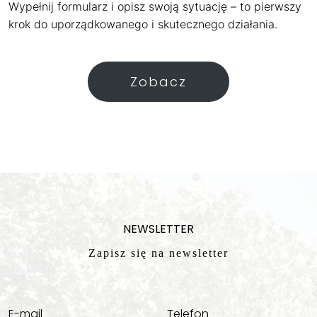
Wypełnij formularz i opisz swoją sytuację – to pierwszy
krok do uporządkowanego i skutecznego działania.
Zobacz
NEWSLETTER
Zapisz się na newsletter
E-mail
Telefon