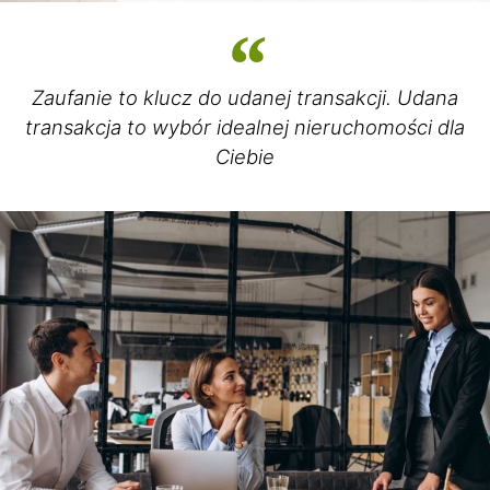
Zaufanie to klucz do udanej transakcji. Udana
transakcja to wybór idealnej nieruchomości dla
Ciebie