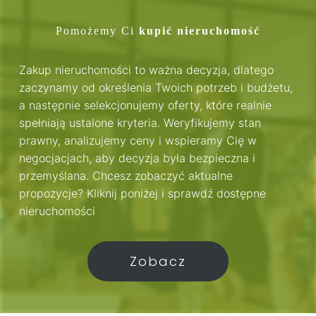
Pomożemy Ci
kupić nieruchomość
Zakup nieruchomości to ważna decyzja, dlatego
zaczynamy od określenia Twoich potrzeb i budżetu,
a następnie selekcjonujemy oferty, które realnie
spełniają ustalone kryteria. Weryfikujemy stan
prawny, analizujemy ceny i wspieramy Cię w
negocjacjach, aby decyzja była bezpieczna i
przemyślana. Chcesz zobaczyć aktualne
propozycje? Kliknij poniżej i sprawdź dostępne
nieruchomości
Zobacz