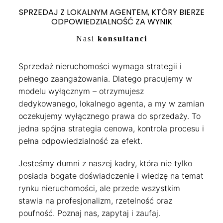
SPRZEDAJ Z LOKALNYM AGENTEM, KTÓRY BIERZE
ODPOWIEDZIALNOŚĆ ZA WYNIK
Nasi
konsultanci
Sprzedaż nieruchomości wymaga strategii i
pełnego zaangażowania. Dlatego pracujemy w
modelu wyłącznym – otrzymujesz
dedykowanego, lokalnego agenta, a my w zamian
oczekujemy wyłącznego prawa do sprzedaży. To
jedna spójna strategia cenowa, kontrola procesu i
pełna odpowiedzialność za efekt.
Jesteśmy dumni z naszej kadry, która nie tylko
posiada bogate doświadczenie i wiedzę na temat
rynku nieruchomości, ale przede wszystkim
stawia na profesjonalizm, rzetelność oraz
poufność. Poznaj nas, zapytaj i zaufaj.