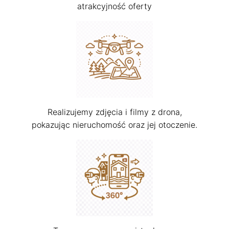
atrakcyjność oferty
Realizujemy zdjęcia i filmy z drona,
pokazując nieruchomość oraz jej otoczenie.