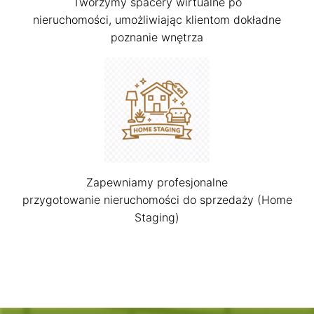
Tworzymy spacery wirtualne po
nieruchomości, umożliwiając klientom dokładne
poznanie wnętrza
Zapewniamy profesjonalne
przygotowanie nieruchomości do sprzedaży (Home
Staging)