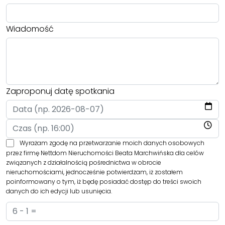
Wiadomość
Zaproponuj datę spotkania
Wyrażam zgodę na przetwarzanie moich danych osobowych
przez firmę Nettdom Nieruchomości Beata Marchwińska dla celów
związanych z działalnością pośrednictwa w obrocie
nieruchomościami, jednocześnie potwierdzam, iż zostałem
poinformowany o tym, iż będę posiadać dostęp do treści swoich
danych do ich edycji lub usunięcia.