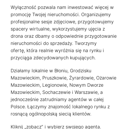
Wyłączność pozwala nam inwestować więcej w
promocję Twojej nieruchomości. Organizujemy
profesjonalne sesje zdjęciowe, przygotowujemy
spacery wirtualne, wykorzystujemy ujęcia z
drona oraz dbamy o odpowiednie przygotowanie
nieruchomości do sprzedaży. Tworzymy
ofertę, która realnie wyróżnia się na rynku i
przyciąga zdecydowanych kupujących.
Działamy lokalnie w Błoniu, Grodzisku
Mazowieckim, Pruszkowie, Żyrardowie, Ożarowie
Mazowieckim, Legionowie, Nowym Dworze
Mazowieckim, Sochaczewie i Warszawie, a
jednocześnie zatrudniamy agentów w całej
Polsce. Łączymy znajomość lokalnego rynku z
rosnącą ogólnopolską siecią klientów.
Kliknij „zobacz” i wybierz swojego agenta.