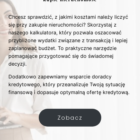
Chcesz sprawdzić, z jakimi kosztami należy liczyć
się przy zakupie nieruchomości? Skorzystaj z
naszego kalkulatora, który pozwala oszacować
przybliżone wydatki związane z transakcją i lepiej
zaplanować budżet. To praktyczne narzędzie
pomagające przygotować się do świadomej
decyzji.
Dodatkowo zapewniamy wsparcie doradcy
kredytowego, który przeanalizuje Twoją sytuację
finansową i dopasuje optymalną ofertę kredytową.
Zobacz