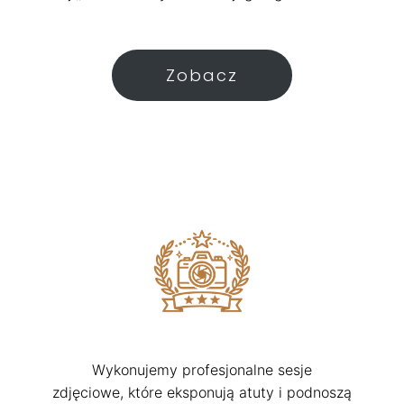
Zobacz
Wykonujemy profesjonalne sesje
zdjęciowe, które eksponują atuty i podnoszą