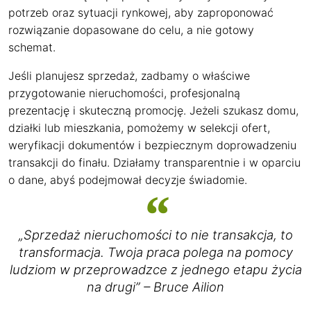
potrzeb oraz sytuacji rynkowej, aby zaproponować
rozwiązanie dopasowane do celu, a nie gotowy
schemat.
Jeśli planujesz sprzedaż, zadbamy o właściwe
przygotowanie nieruchomości, profesjonalną
prezentację i skuteczną promocję. Jeżeli szukasz domu,
działki lub mieszkania, pomożemy w selekcji ofert,
weryfikacji dokumentów i bezpiecznym doprowadzeniu
transakcji do finału. Działamy transparentnie i w oparciu
o dane, abyś podejmował decyzje świadomie.
„Sprzedaż nieruchomości to nie transakcja, to
transformacja. Twoja praca polega na pomocy
ludziom w przeprowadzce z jednego etapu życia
na drugi” – Bruce Ailion