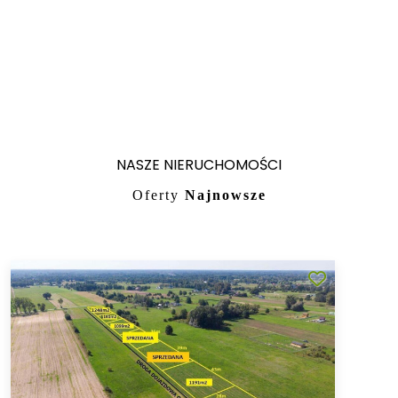
NASZE NIERUCHOMOŚCI
Oferty
Najnowsze