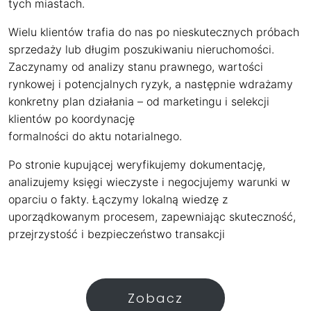
tych miastach.
Wielu klientów trafia do nas po nieskutecznych próbach
sprzedaży lub długim poszukiwaniu nieruchomości.
Zaczynamy od analizy stanu prawnego, wartości
rynkowej i potencjalnych ryzyk, a następnie wdrażamy
konkretny plan działania – od marketingu i selekcji
klientów po koordynację
formalności do aktu notarialnego.
Po stronie kupującej weryfikujemy dokumentację,
analizujemy księgi wieczyste i negocjujemy warunki w
oparciu o fakty. Łączymy lokalną wiedzę z
uporządkowanym procesem, zapewniając skuteczność,
przejrzystość i bezpieczeństwo transakcji
Zobacz