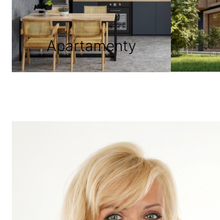
Apartamenty